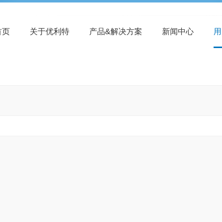
首页
关于优利特
产品&解决方案
新闻中心
用