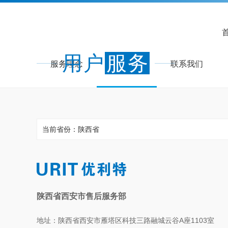
用户
服务
服务理念
服务网点
联系我们
当前省份：陕西省
陕西省西安市售后服务部
地址：陕西省西安市雁塔区科技三路融城云谷A座1103室