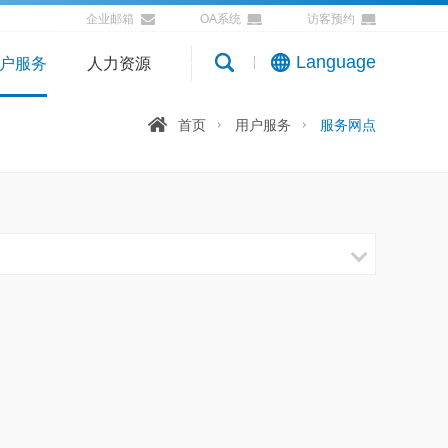
企业邮箱
OA系统
访客预约
Language
户服务
人力资源
首页
用户服务
服务网点