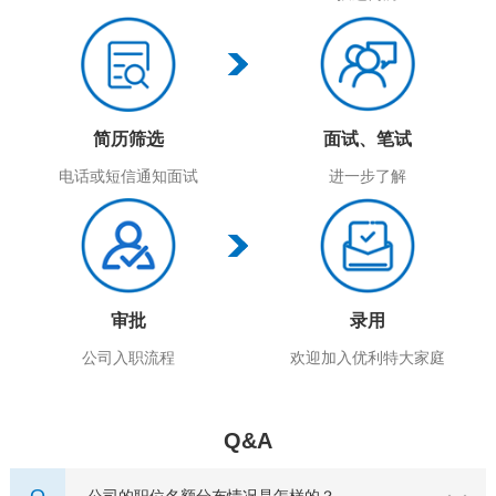
简历筛选
面试、笔试
电话或短信通知面试
进一步了解
审批
录用
公司入职流程
欢迎加入优利特大家庭
Q&A
Q
公司的职位名额分布情况是怎样的？