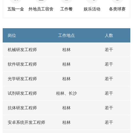
五险一金
外地员工宿舍
工作餐
娱乐活动
各类球赛
岗位
工作地点
人数
机械研发工程师
桂林
若干
软件研发工程师
桂林
若干
光学研发工程师
桂林
若干
试剂研发工程师
桂林、长沙
若干
抗体研发工程师
桂林
若干
安卓系统开发工程师
桂林
若干