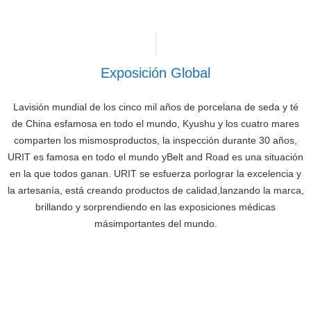
Exposición Global
Lavisión mundial de los cinco mil años de porcelana de seda y té
de China esfamosa en todo el mundo, Kyushu y los cuatro mares
comparten los mismosproductos, la inspección durante 30 años,
URIT es famosa en todo el mundo yBelt and Road es una situación
en la que todos ganan. URIT se esfuerza porlograr la excelencia y
la artesanía, está creando productos de calidad,lanzando la marca,
brillando y sorprendiendo en las exposiciones médicas
másimportantes del mundo.