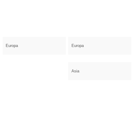
Europa
Europa
Asia