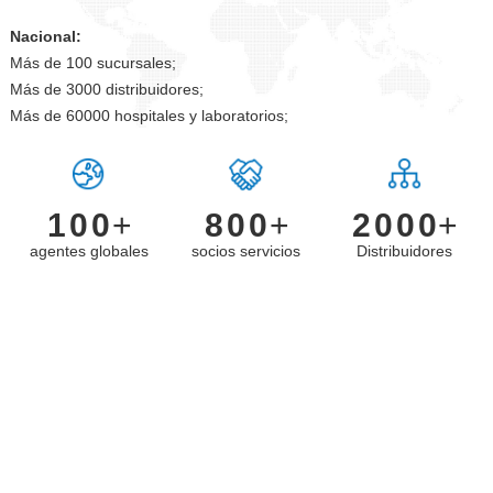
Nacional:
Más de 100 sucursales;
Más de 3000 distribuidores;
Más de 60000 hospitales y laboratorios;
+
+
+
agentes globales
socios servicios
Distribuidores