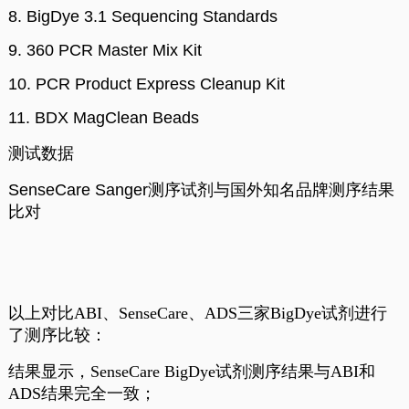
8.
BigDye 3.1 Sequencing Standards
9.
360 PCR Master Mix Kit
10.
PCR Product Express Cleanup Kit
11.
BDX MagClean Beads
测试数据
SenseCare Sanger测序试剂与国外知名品牌测序结果
比对
以上对比
ABI、SenseCare、ADS三家BigDye试剂进行
了测序比较：
结果显示，
SenseCare BigDye试剂测序结果与ABI和
ADS结果完全一致；