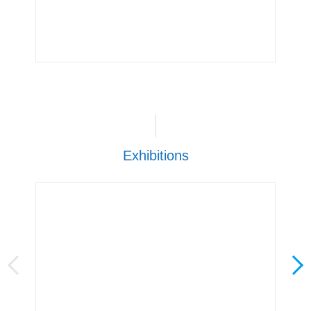
Exhibitions