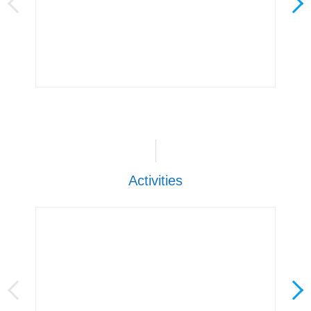
Activities