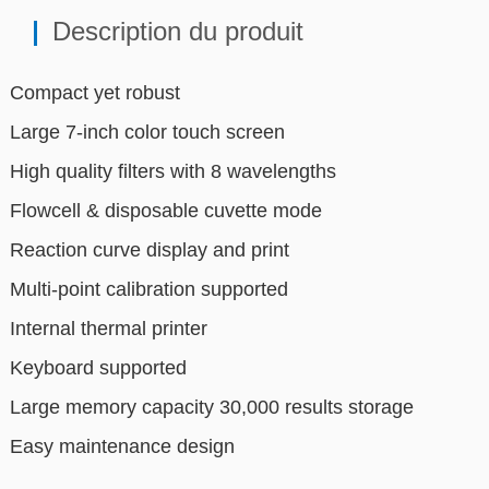
Description du produit
Compact yet robust
Large 7-inch color touch screen
High quality filters with 8 wavelengths
Flowcell & disposable cuvette mode
Reaction curve display and print
Multi-point calibration supported
Internal thermal printer
Keyboard supported
Large memory capacity 30,000 results storage
Easy maintenance design