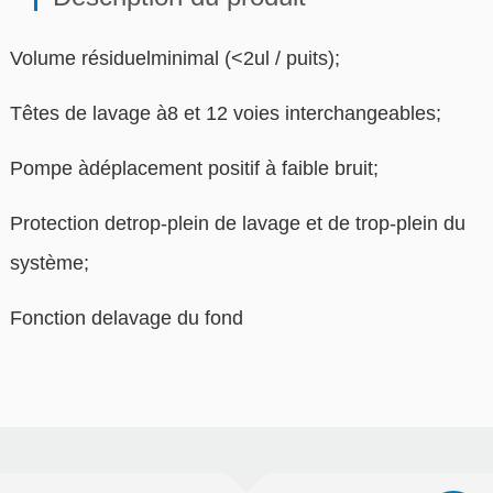
Volume résiduelminimal (<2ul / puits);
Têtes de lavage à8 et 12 voies interchangeables;
Pompe àdéplacement positif à faible bruit;
Protection detrop-plein de lavage et de trop-plein du
système;
Fonction delavage du fond