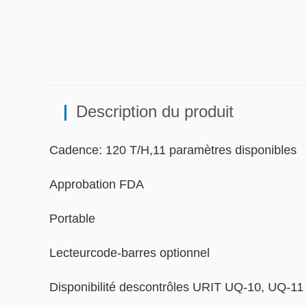
Description du produit
Cadence: 120 T/H,11 paramètres disponibles
Approbation FDA
Portable
Lecteurcode-barres optionnel
Disponibilité descontrôles URIT UQ-10, UQ-11