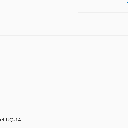
 et UQ-14