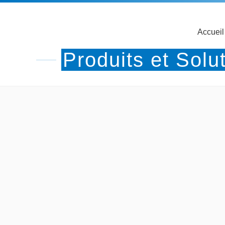
Accueil
Produits et Solu